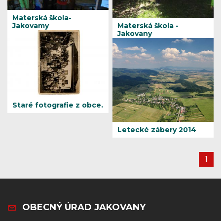
Materská škola-
Jakovamy
Materská škola -
Jakovany
Staré fotografie z obce.
Letecké zábery 2014
1
OBECNÝ ÚRAD JAKOVANY