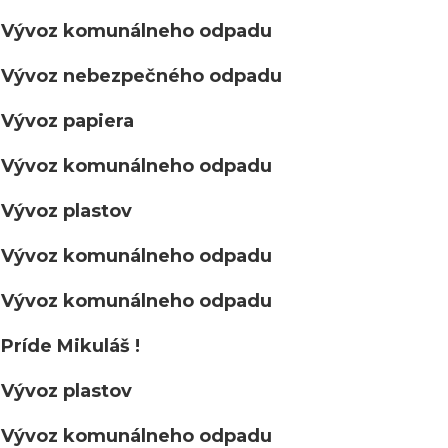
Vývoz komunálneho odpadu
Vývoz nebezpečného odpadu
Vývoz papiera
Vývoz komunálneho odpadu
Vývoz plastov
Vývoz komunálneho odpadu
Vývoz komunálneho odpadu
Príde Mikuláš !
Vývoz plastov
Vývoz komunálneho odpadu