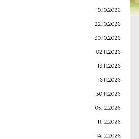
19.10.2026
22.10.2026
30.10.2026
02.11.2026
13.11.2026
16.11.2026
30.11.2026
05.12.2026
11.12.2026
14.12.2026