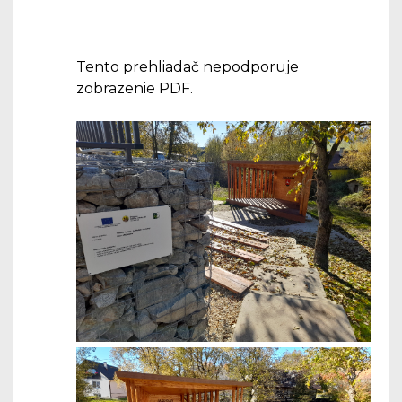
Tento prehliadač nepodporuje
zobrazenie PDF.