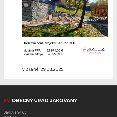
vložené: 29.08.2025
OBECNÝ ÚRAD JAKOVANY
Jakovany 83