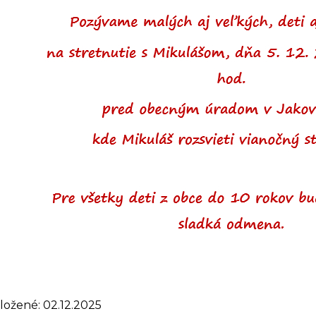
ložené: 02.12.2025