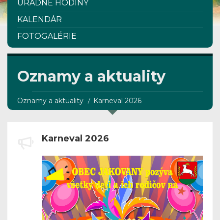
ÚRADNÉ HODINY
KALENDÁR
FOTOGALÉRIE
Oznamy a aktuality
Oznamy a aktuality
Karneval 2026
Karneval 2026