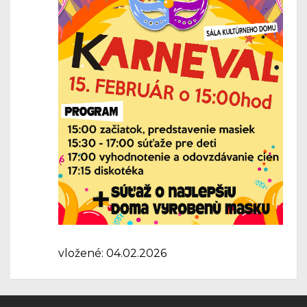
vložené: 04.02.2026