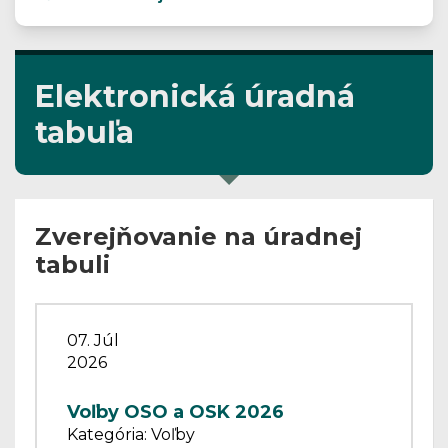
Elektronická úradná
tabuľa
Zverejňovanie na úradnej
tabuli
07. Júl
2026
Voľby OSO a OSK 2026
Kategória: Voľby