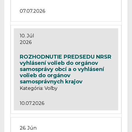
07.07.2026
10. Júl
2026
ROZHODNUTIE PREDSEDU NRSR
vyhlásení volieb do orgánov
samosprávy obcí a o vyhlásení
volieb do orgánov
samosprávnych krajov
Kategória: Voľby
10.07.2026
26. Jún