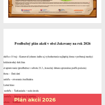
Plán akcií 2026