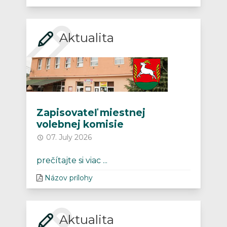
Aktualita
Zapisovateľ miestnej
volebnej komisie
07. July 2026
prečítajte si viac ...
Názov prílohy
Aktualita