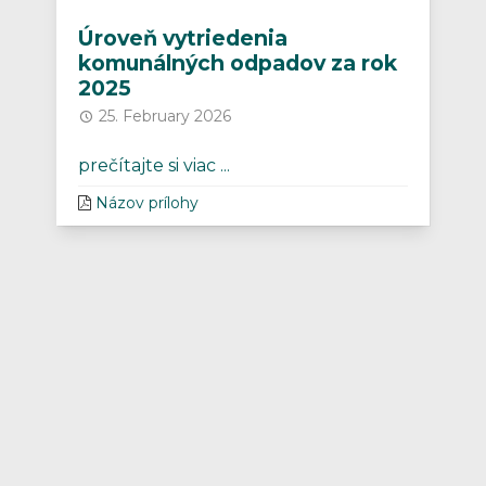
Úroveň vytriedenia
komunálných odpadov za rok
2025
25. February 2026
prečítajte si viac ...
Názov prílohy