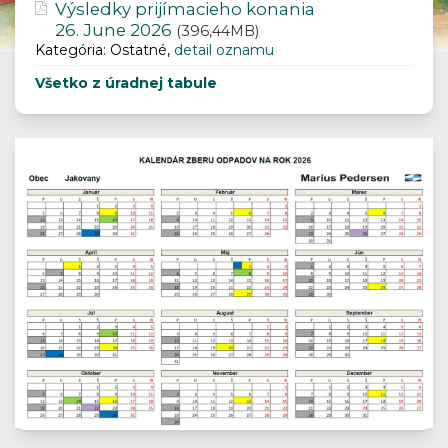
Výsledky prijímacieho konania
26. June 2026
(396,44MB)
Kategória: Ostatné,
detail oznamu
Všetko z úradnej tabule