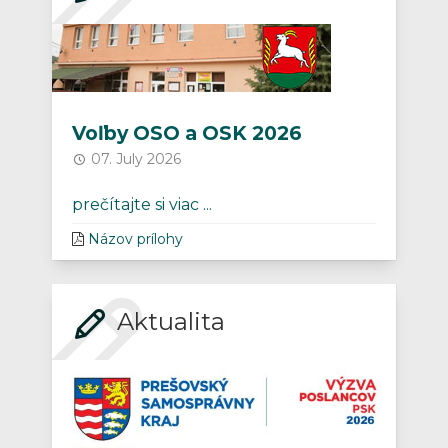
Voľby OSO a OSK 2026
07. July 2026
prečítajte si viac ...
Názov prílohy
Aktualita